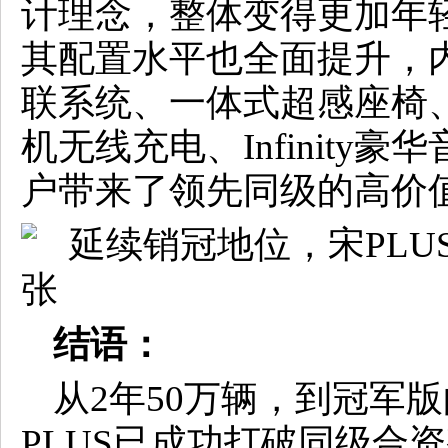
计理念，整体变得更加年
其配置水平也全面提升，内置
联系统、一体式超感座椅、
机无线充电、Infinity
户带来了领先同级的高价
结语：
从2年50万辆，到冠军
PLUS已成功打破同级合