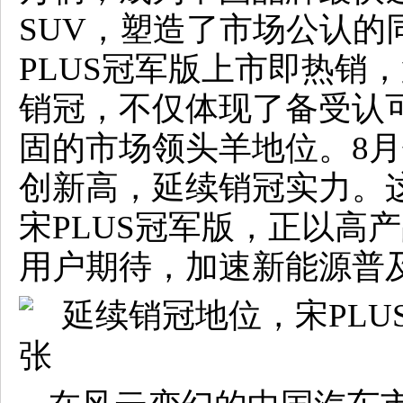
SUV，塑造了市场公认的
PLUS冠军版上市即热销
销冠，不仅体现了备受认
固的市场领头羊地位。8月
创新高，延续销冠实力。
宋PLUS冠军版，正以高
用户期待，加速新能源普