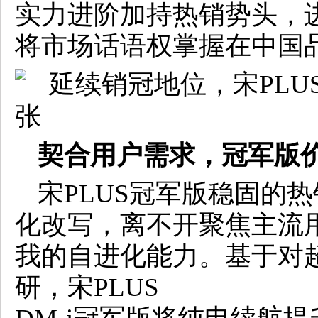
实力进阶加持热销势头，
将市场话语权掌握在中国
契合用户需求，冠军版
宋PLUS冠军版稳固的
化改写，离不开聚焦主流
我的自进化能力。基于对超
研，宋PLUS