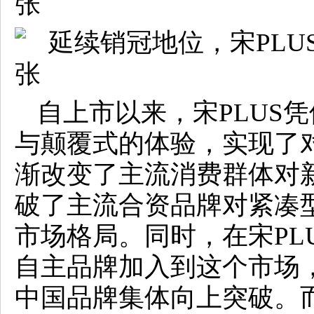
自上市以来，宋PLUS
与颠覆式的体验，实现了对
渐改变了主流消费群体对
破了主流合资品牌对紧凑型
市场格局。同时，在宋PL
自主品牌加入到这个市场
中国品牌集体向上突破。而