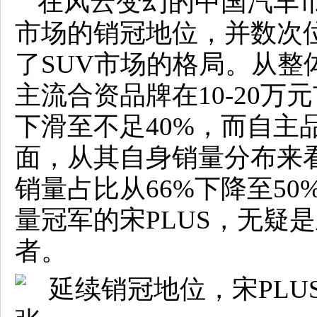
在风云变幻的中国汽车市
市场的销冠地位，并数次位
了SUV市场的格局。从整
主流合资品牌在10-20万
下滑至不足40%，而自主
面，从其自身销量分布来看
销量占比从66%下降至50%
量冠军的宋PLUS，无疑
者。