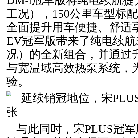
DM-i冠军版将纯电续航提升至
工况），150公里车型标
全面提升用车便捷、舒适享
EV冠军版带来了纯电续航52
况）的全新组合，并通过
与宽温域高效热泵系统，
验。
与此同时，宋PLUS冠