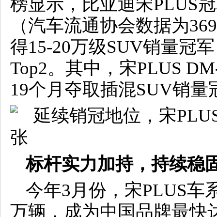
榜显示，比亚迪宋PLUS冠
（汽车流通协会数据为369
得15-20万级SUV销量冠
Top2。其中，宋PLUS D
19个月夺取插混SUV销量
标杆实力加持，持续稳固
今年3月份，宋PLUS车
万辆，成为中国品牌最快