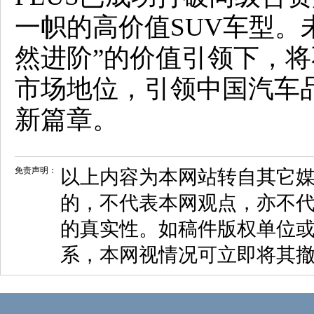
一帜的高价值SUV车型。未
然进阶”的价值引领下，
市场地位，引领中国汽车
新篇章。
免责声明：
以上内容为本网站转自其它
的，不代表本网观点，亦不代
的真实性。如稿件版权单位
系，本网视情况可立即将其