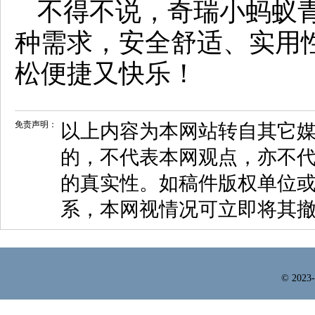
不得不说，奇瑞小蚂蚁
种需求，安全舒适、实用
松便捷又快乐！
免责声明：
以上内容为本网站转自其它
的，不代表本网观点，亦不代
的真实性。如稿件版权单位
系，本网视情况可立即将其
© 2023