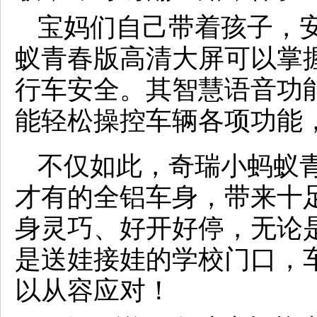
宝妈们自己带着孩子，
蚁青春版高清大屏可以掌
行车安全。其智慧语音功
能轻松操控车辆各项功能
不仅如此，奇瑞小蚂蚁
才有的全铝车身，带来十
身灵巧、好开好停，无论
是送娃接娃的学校门口，
以从容应对！