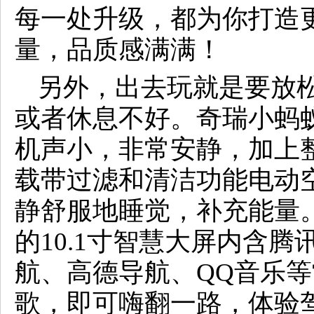
每一处升级，都为你打造
量，品质感满满！
另外，出去玩就是要放
或者休息不好。奇瑞小蚂
机声小，非常安静，加上
载带过滤和清洁功能电动
静舒服地睡觉，补充能量
的10.1寸智慧大屏内含腾
航、高德导航、QQ音乐
歌，即可嗨翻一路，体验