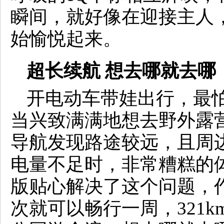
瞬间，就好像在迎接主人
始愉悦起来。
超长续航 想去哪就去哪
开电动车带娃出行，最
当兴致满满地想去野外露
导航发现路途较远，且周
电量不足时，非常糟糕的
版贴心解决了这个问题，
次就可以畅行一周，321