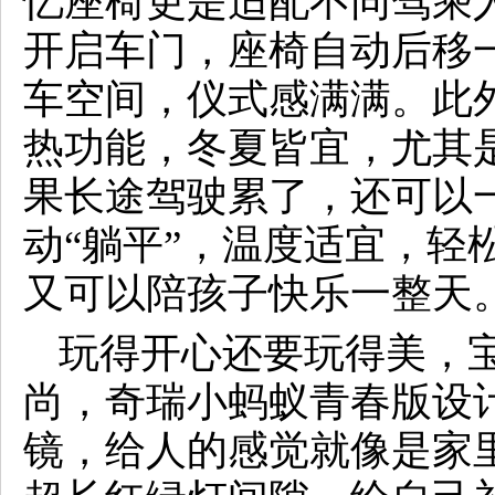
忆座椅更是适配不同驾乘
开启车门，座椅自动后移
车空间，仪式感满满。此
热功能，冬夏皆宜，尤其
果长途驾驶累了，还可以
动“躺平”，温度适宜，轻
又可以陪孩子快乐一整天
玩得开心还要玩得美，
尚，奇瑞小蚂蚁青春版设计
镜，给人的感觉就像是家