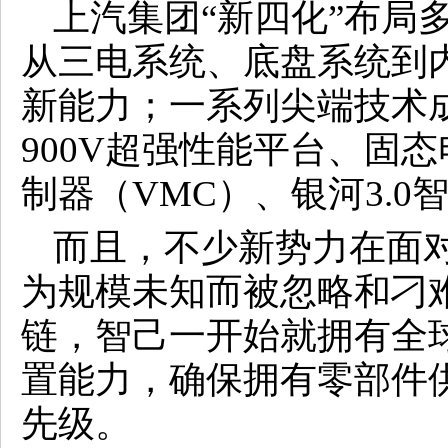
上汽集团“新四化”布局
从三电系统、底盘系统到
新能力；一系列尖端技术成
900V超强性能平台、固
制器（VMC）、银河3.
而且，不少新势力在面
为规模未知而被忽略和刁
链，智己一开始就拥有全
置能力，确保拥有零部件
先级。