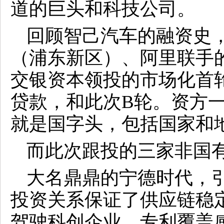
道的巨头和科技公司。
回顾智己汽车的融资史，
（浦东新区）、阿里联手的
交银资本领投的市场化首轮，
贷款，和此次B轮。资方
就是国字头，包括国家和
而此次跟投的三家非国
大名鼎鼎的宁德时代，
投资关系保证了供应链稳定和
驾驶科创企业，专利覆盖