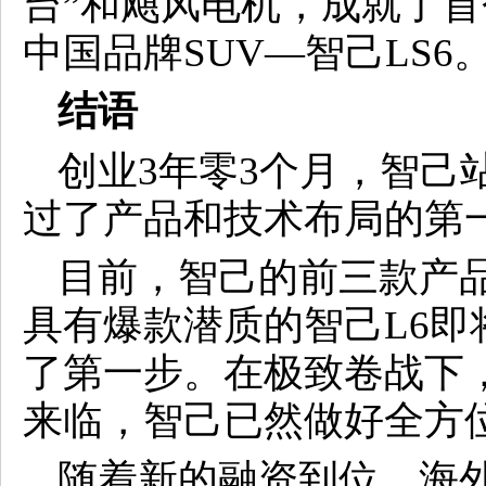
台”和飓风电机，成就了首个
中国品牌SUV—智己LS6
结语
创业3年零3个月，智己
过了产品和技术布局的第
目前，智己的前三款产
具有爆款潜质的智己L6
了第一步。在极致卷战下
来临，智己已然做好全方
随着新的融资到位，海