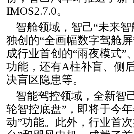
IMOS2.7.0。
智舱领域，智己“未来智
独创的“全画幅数字驾舱屏
成行业首创的“雨夜模式”
功能，还有A柱补盲、侧
决盲区隐患等。
智能驾控领域，全新智己
轮智控底盘”，即将于今年
动”功能。此外，行业首次