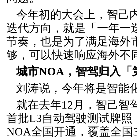
今年初的大会上，智己
迭代方向，就是「一年一
节奏，也是为了满足海外
够，可以快速响应海外不
城市NOA，智驾归入「
刘涛说，今年将是智能
就在去年12月，智己智
首批L3自动驾驶测试牌照；
NOA全国开通，覆盖全国