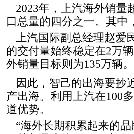
2023年，上汽海外销量
口总量的四分之一。其中，
上汽国际副总经理赵爱
的交付量始终稳定在2万辆
外销量目标则为135万辆。
因此，智己的出海要抄
产出海。利用上汽在100多
道优势。
“海外长期积累起来的