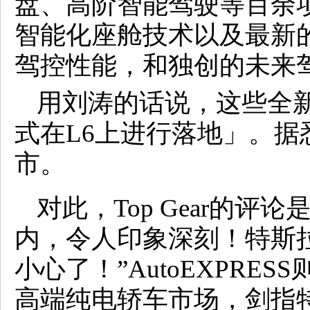
盘、高阶智能驾驶等百余
智能化座舱技术以及最新的
驾控性能，和独创的未来
用刘涛的话说，这些全
式在L6上进行落地」。
市。
对此，Top Gear的评
内，令人印象深刻！特斯拉
小心了！”AutoEXPRE
高端纯电轿车市场，剑指特斯拉