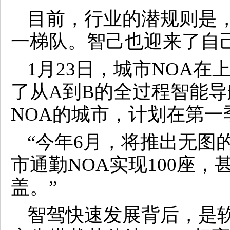
目前，行业的潜规则是
一梯队。智己也迎来了自
1月23日，城市NOA
了从A到B的全过程智能
NOA的城市，计划在第
“今年6月，将推出无图
市通勤NOA实现100座，
盖。”
智驾快速发展背后，是