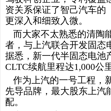
资关系保证了智己汽车的
更深入和细致入微。
而大家不太熟悉的清陶
者，与上汽联合开发固态
据悉，新一代半固态电池
CLTC续航里程达1,000公
作为上汽的一号工程，
先导品牌，最大股东上汽
配。