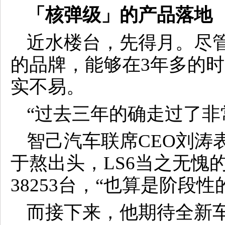
「核弹级」的产品落地
近水楼台，先得月。尽
的品牌，能够在3年多的
实不易。
“过去三年的确走过了非
智己汽车联席CEO刘涛
于熬出头，LS6当之无愧
38253台，“也算是阶段
而接下来，他期待全新车