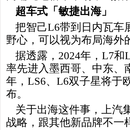
超车式「敏捷出海」
把智己L6带到日内瓦车
野心，可以视为布局海外
据透露，2024年，L7
率先进入墨西哥、中东、南
年，LS6、L6双子星将
布。
关于出海这件事，上汽
战略，跟其他新品牌不一