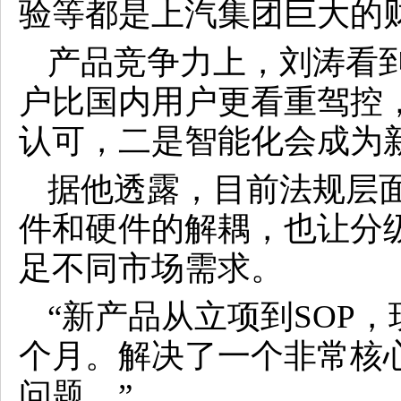
验等都是上汽集团巨大的
产品竞争力上，刘涛看
户比国内用户更看重驾控
认可，二是智能化会成为
据他透露，目前法规层
件和硬件的解耦，也让分
足不同市场需求。
“新产品从立项到SOP，
个月。解决了一个非常核
问题。”