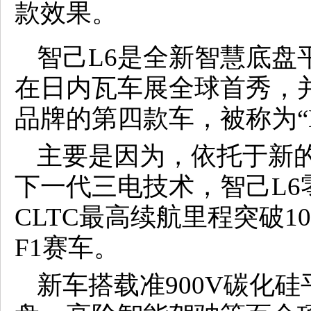
款效果。
智己L6是全新智慧底盘
在日内瓦车展全球首秀，
品牌的第四款车，被称为“Mo
主要是因为，依托于新
下一代三电技术，智己L6
CLTC最高续航里程突破1
F1赛车。
新车搭载准900V碳化