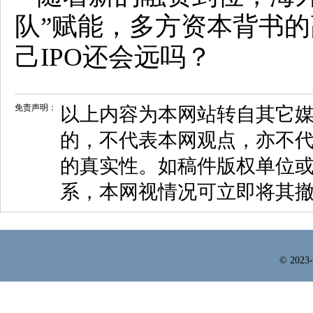
队”赋能，多方资本背书
己IPO还会远吗？
免责声明：
以上内容为本网站转自其它
的，不代表本网观点，亦不代
的真实性。如稿件版权单位
系，本网视情况可立即将其
© 2023