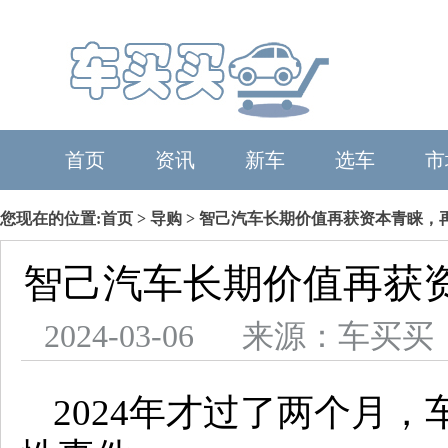
首页
资讯
新车
选车
市
您现在的位置:
首页
>
导购
> 智己汽车长期价值再获资本青睐，再
智己汽车长期价值再获资
2024-03-06 来源：车
2024年才过了两个月