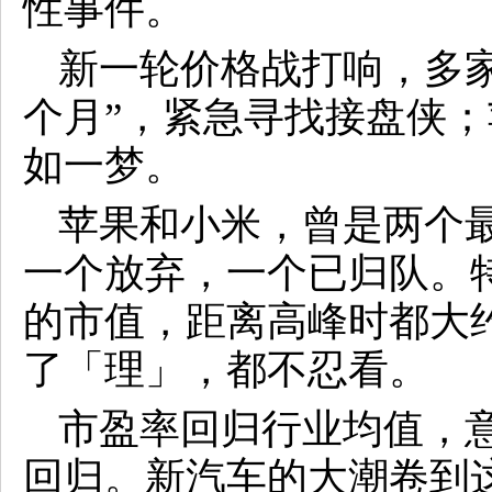
性事件。
新一轮价格战打响，多家
个月”，紧急寻找接盘侠；
如一梦。
苹果和小米，曾是两个
一个放弃，一个已归队。
的市值，距离高峰时都大
了「理」，都不忍看。
市盈率回归行业均值，
回归。新汽车的大潮卷到