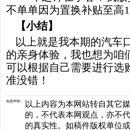
【小结】
以上就是我本期的汽车
的亲身体验，我也想为咱们
可以根据自己需要进行选
准没错！
免责声明：
以上内容为本网站转自其它
的，不代表本网观点，亦不代
的真实性。如稿件版权单位