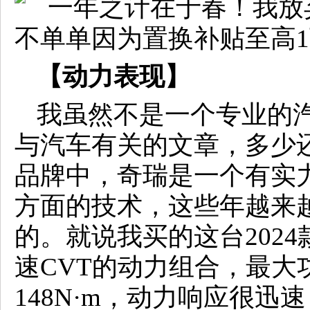
【
动力表现
】
我虽然不是一个专业的
与汽车有关的文章，多少
品牌中，奇瑞是一个有实
方面的技术，这些年越来
的。就说我买的这台2024款
速CVT的动力组合，最大
148N·m，动力响应很