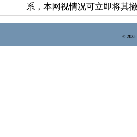
系，本网视情况可立即将其
© 2023