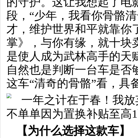
的守护。这让我想起了电
段，“少年，我看你骨骼
才，维护世界和平就靠你
掌》，与你有缘，就十块
是使人成为武林高手的天赋
自然也是判断一台车是否
这车“清奇的骨骼”看，具
【为什么选择这款车】