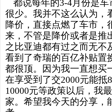
都说每年的3-4月份是
很少。我并不这么认为，
降价，直接点燃了车市，
来，不管是降价或者是推
之比亚迪都有过之而无不
看到了奇瑞的百亿补贴置
都很顶。因为我一直想买
在享受到了交2000元能抵
10000元等政策以后，我
家。希望我今天的分享，