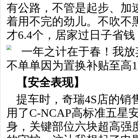
有公路，不管是起步、加
着用不完的劲儿。不吹不
才6.4个，居家过日子省
【
安全表现
】
提车时，奇瑞4S店的销售
用了C-NCAP高标准五
身，关键部位六块超高强