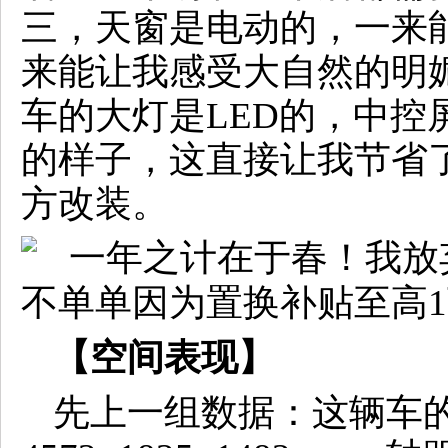
三，天窗是电动的，一来
来能让我感受大自然的明
车的大灯是LED的，中控
的样子，这直接让我节省
方改装。
【
空间表现
】
先上一组数据：这辆车