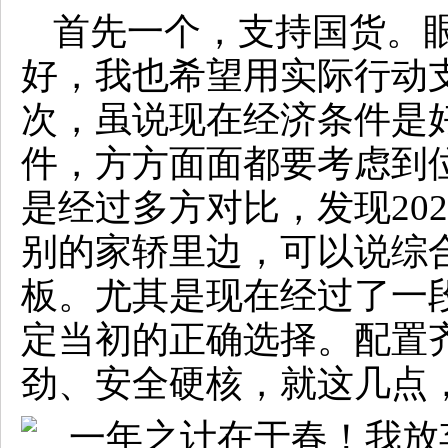
首先一个，支持国货。
好，我也希望用实际行动
次，虽说现在经济条件是
件，方方面面都要考虑到
是经过多方对比，发现202
别的家轿里边，可以说综
板。尤其是现在经过了一
定当初的正确选择。配置
劲、安全硬核，就这几点