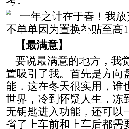
考。
【最满意】
要说最满意的地方，我觉
置吸引了我。首先是方向
能，这在冬天很实用，谁
世界，冷到怀疑人生，冻
无钥匙进入功能，还可以
省了上车前和上车后都需