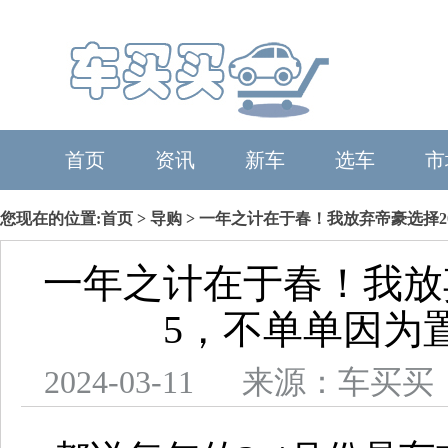
首页
资讯
新车
选车
市
您现在的位置:
首页
>
导购
> 一年之计在于春！我放弃帝豪选择2
一年之计在于春！我放弃
5，不单单因为
2024-03-11 来源：车