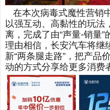
在本次病毒式魔性营销
以强互动、高黏性的玩法
离，完成了由“声量-销量
理由相信，长安汽车将继
新“两条腿走路”，把产品
动的方式分享给更多消费