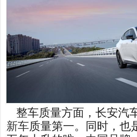
整车质量方面，长安汽车也
新车
质量第一。同时，也是J