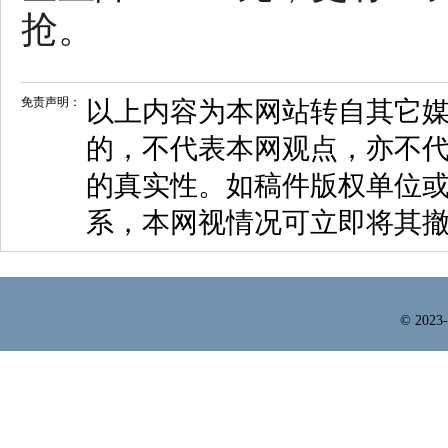
抢。
免责声明：
以上内容为本网站转自其它
的，不代表本网观点，亦不代
的真实性。如稿件版权单位
系，本网视情况可立即将其
© 2023