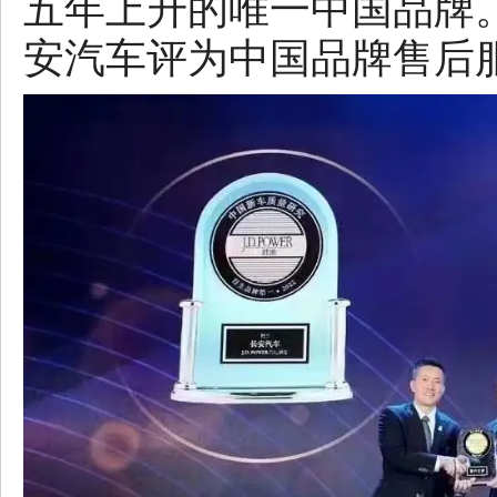
五年上升的唯一中国品牌
安汽车评为中国品牌售后