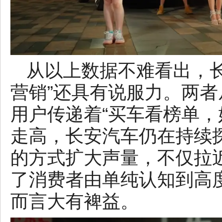
从以上数据不难看出，长
营销”还具有说服力。两
用户传递着“买车看榜单，
走高，长安汽车仍在持续
的方式扩大声量，不仅拉
了消费者由单纯认知到高
而言大有裨益。