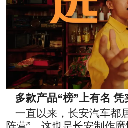
多款产品“榜”上有名 
一直以来，长安汽车都
阵营”，这也是长安制作