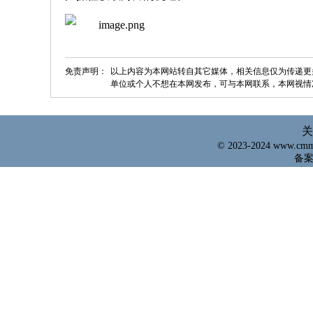
免责声明：
以上内容为本网站转自其它媒体，相关信息仅为传递更
单位或个人不想在本网发布，可与本网联系，本网视情
关
© 2023-2024 www.cm
备