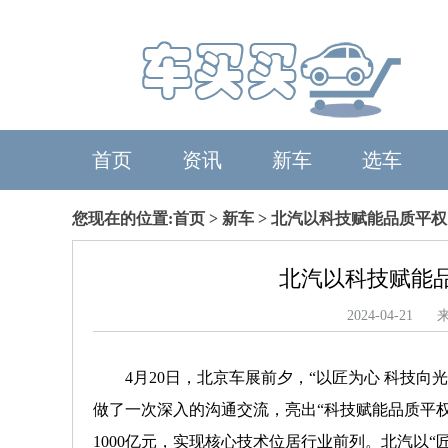
首页
资讯
新车
选车
您现在的位置:
首页
>
新车
> 北汽以科技赋能品质平权
北汽以科技赋能品
2024-04-
4月20日，北京车展前夕，“以匠为心 科技向
做了一次深入的沟通交流，亮出“科技赋能品质平权
1000亿元，实现核心技术位居行业前列。北汽以