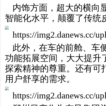
内饰方面，超大的横向
智能化水平，颠覆了传统
此外，在车的前舱、车
功能拓展空间，大大提升
探索精神的尊重。还有可
用户舒享的需求。