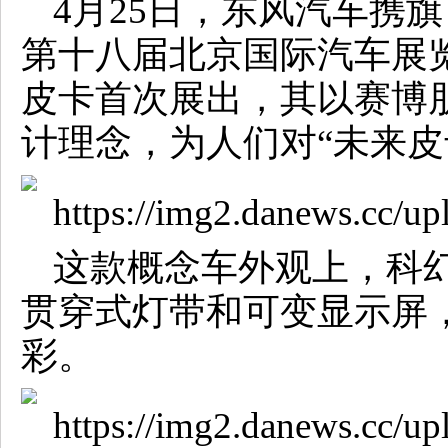
4月25日，东风汽车携
第十八届北京国际汽车展览
皮卡首次展出，其以赛博
计理念，为人们对“未来皮
这款概念车外观上，科
贯穿式灯带和可变显示屏
彩。