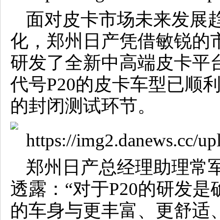
面对皮卡市场未来发展
化，郑州日产凭借敏锐的
研发了全新中高端皮卡平
代号P20的皮卡车型已顺
的封闭测试环节。
郑州日产总经理助理常
透露：“对于P20的研发
的车身与更丰富、更舒适