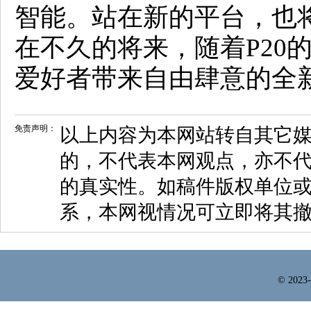
智能。站在新的平台，也将
在不久的将来，随着P20
爱好者带来自由肆意的全
免责声明：
以上内容为本网站转自其它
的，不代表本网观点，亦不代
的真实性。如稿件版权单位
系，本网视情况可立即将其
© 2023