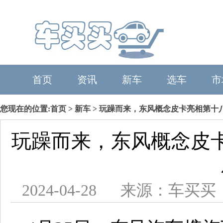
首页
资讯
新车
选车
市
您现在的位置:
首页
>
新车
> 玩躁而来，东风概念皮卡亮相第十
玩躁而来，东风概念皮
2024-04-28 来源：车