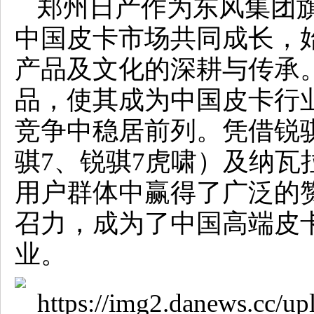
郑州日产作为东风集团
中国皮卡市场共同成长，
产品及文化的深耕与传承
品，使其成为中国皮卡行
竞争中稳居前列。凭借锐
骐7、锐骐7虎啸）及纳瓦
用户群体中赢得了广泛的
召力，成为了中国高端皮卡
业。