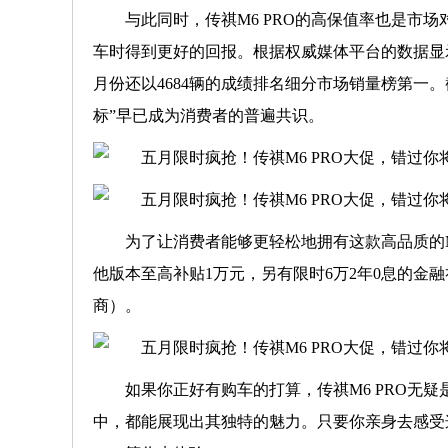
与此同时，传祺M6 PRO的高保值率也是市
车时得到更好的回报。根据权威媒体平台的数据显示，传
月份还以4684辆的成绩排名细分市场销量榜第一。
标”早已成为消费者的普遍共识。
为了让消费者能够更轻松地拥有这款高品质的
他版本至高补贴1万元，另有限时6万2年0息的金融
商）。
如果你正好有购车的打算，传祺M6 PRO无
中，都能展现出其独特的魅力。只要你亲身去感受