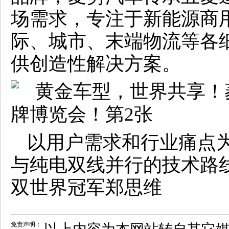
场需求，专注于新能源商
际、城市、末端物流等各
供创造性解决方案。
以用户需求和行业痛点
与纯电双线并行的技术路
双世界冠军郑思维
免责声明：