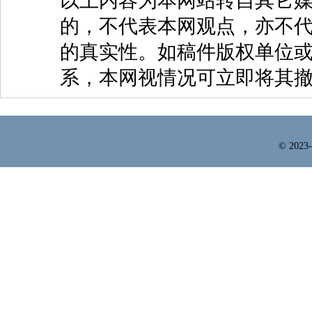
以上内容为本网站转自其它
的，不代表本网观点，亦不代
的真实性。如稿件版权单位
系，本网视情况可立即将其
© 2023