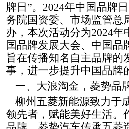
牌日”。2024年中国品
务院国资委、市场监管总
办，本次活动分为2024
国品牌发展大会、中国品
旨在传播知名自主品牌的
事，进一步提升中国品牌
一、大浪淘金，菱势品
柳州五菱新能源致力于
领先者，赋能美好生活。
品牌，菱势汽车传承五菱