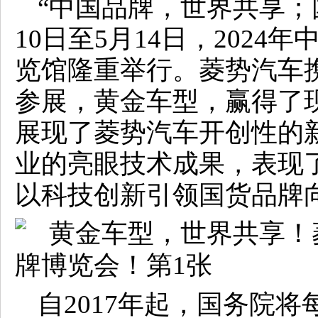
“中国品牌，世界共享；
10日至5月14日，202
览馆隆重举行。菱势汽车
参展，黄金车型，赢得了
展现了菱势汽车开创性的
业的亮眼技术成果，表现
以科技创新引领国货品牌
自2017年起，国务院将