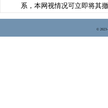
系，本网视情况可立即将其
© 2023