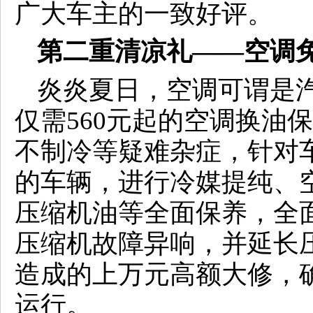
广大车主的一致好评。
第二重清凉礼——空调
炎炎夏日，空调可谓是
仅需560元起的空调换油
不制冷等疑难杂症，针对车
的车辆，进行冷媒提纯、
压缩机油等全面保养，全
压缩机故障异响，并延长
造成的上万元高额大修，
运行。