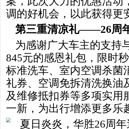
案，此次大力的优惠活动
调的好机会，以此获得更
第三重清凉礼——26周
为感谢广大车主的支持
845元的感恩礼包，限时秒
标准洗车、室内空调杀菌
礼券、空调免拆清洗换油
及维修抵扣券等多项实用
一新，为出行增添更多乐