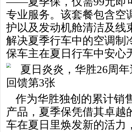
——夏季保，仅需99元即
专业服务。该套餐包含空
护以及发动机舱清洁及线
解决夏季行车中的空调制
保车主在夏日行车中安心
作为华胜独创的累计销售
产品，夏季保凭借其卓越
车在夏日里焕发新的活力