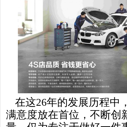
在这26年的发展历程中
满意度放在首位，不断创