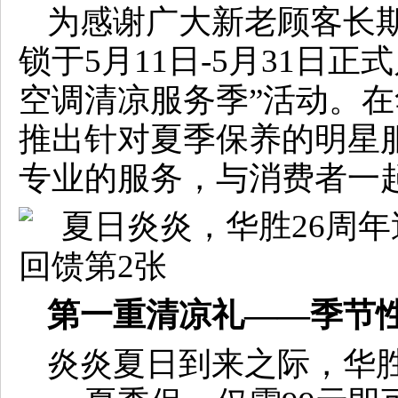
为感谢广大新老顾客长
锁于5月11日-5月31日正
空调清凉服务季”活动。在
推出针对夏季保养的明星
专业的服务，与消费者一
第一重清凉礼——季节性
炎炎夏日到来之际，华