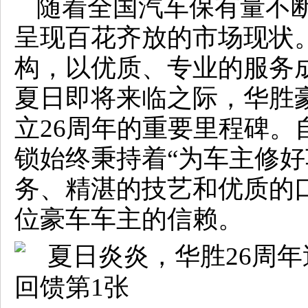
随着全国汽车保有量不
呈现百花齐放的市场现状
构，以优质、专业的服务成
夏日即将来临之际，华胜
立26周年的重要里程碑。自
锁始终秉持着“为车主修好
务、精湛的技艺和优质的口
位豪车车主的信赖。