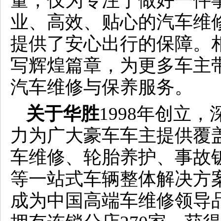
量，仅为专注于做好一件
业、高效、贴心的汽车维
提供了安心出行的保障。
写辉煌篇章，为更多车主
汽车维修与保养服务。
关于华胜
1998年创立
力为广大豪车车主提供覆
车维修、轮胎养护、事故
等一站式车辆整体解决方案
成为中国高端车维修领导品牌