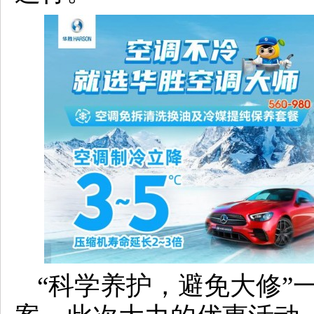
“科学养护，避免大修”