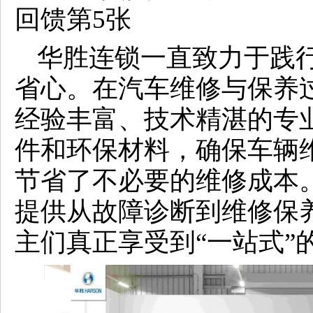
华胜连锁一直致力于践
省心。在汽车维修与保养
经验丰富、技术精湛的专
件和环保材料，确保车辆
节省了不必要的维修成本
提供从故障诊断到维修保
主们真正享受到“一站式”