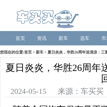
首页
资讯
新车
选车
市
您现在的位置:
首页
>
新车
> 夏日炎炎，华胜26周年送清凉：
夏日炎炎，华胜26周年
2024-05-15 来源：车