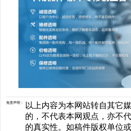
免责声明：
以上内容为本网站转自其它
的，不代表本网观点，亦不代
的真实性。如稿件版权单位