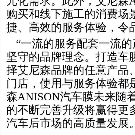
元化需求。此外，艾尼森A
购买和线下施工的消费场
捷、高效的服务体验，令
“一流的服务配套一流的产
坚守的品牌理念。打造车
择艾尼森品牌的任意产品
门店，使用与服务体验都
森ANISON汽车膜未来
的不断完善升级将赢得更
汽车后市场的高质量发展