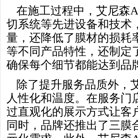
在施工过程中，艾尼森A
切系统等先进设备和技术
量，还降低了膜材的损耗
等不同产品特性，还制定
确保每个细节都能达到品
除了提升服务品质外，艾
人性化和温度。在服务门
过直观化的展示方式让客
同时，品牌还推出了三膜