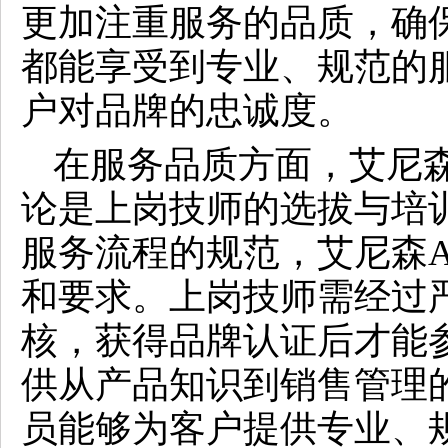
更加注重服务的品质，确
都能享受到专业、规范的
户对品牌的忠诚度。
在服务品质方面，艾尼森
论是上岗技师的选拔与培
服务流程的规范，艾尼森A
和要求。上岗技师需经过
核，获得品牌认证后才能
供从产品知识到销售管理
员能够为客户提供专业、