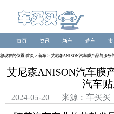
首页
资讯
新车
选车
市
您现在的位置:
首页
>
新车
> 艾尼森ANISON汽车膜产品与服
艾尼森ANISON汽车
汽车贴
2024-05-20 来源：车