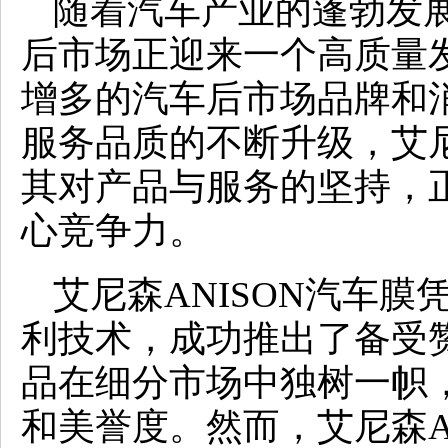
随着汽车产业的蓬勃发
后市场正迎来一个高质量
增多的汽车后市场品牌和
服务品质的不断升级，艾尼
其对产品与服务的坚持，
心竞争力。
艾尼森ANISON汽车
利技术，成功推出了备受
品在细分市场中独树一帜
和美誉度。然而，艾尼森A