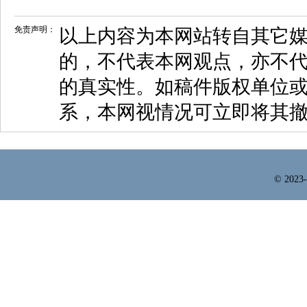
免责声明：
以上内容为本网站转自其它
的，不代表本网观点，亦不代
的真实性。如稿件版权单位
系，本网视情况可立即将其
© 2023