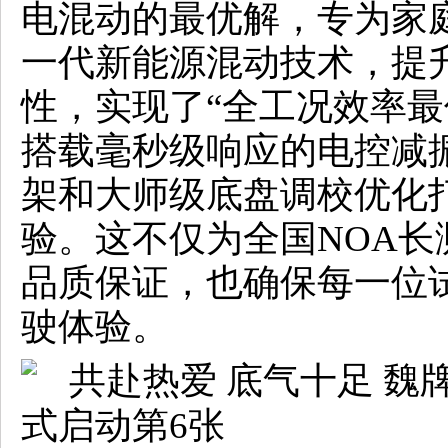
电混动的最优解，专为家
一代新能源混动技术，提
性，实现了“全工况效率最
搭载毫秒级响应的电控减
架和大师级底盘调校优化
验。这不仅为全国NOA
品质保证，也确保每一位
驶体验。