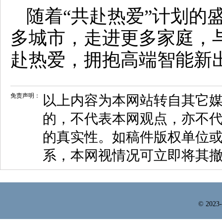
随着“共赴热爱”计划的
多城市，走进更多家庭，
赴热爱，拥抱高端智能新
免责声明：
以上内容为本网站转自其它
的，不代表本网观点，亦不代
的真实性。如稿件版权单位
系，本网视情况可立即将其
© 2023