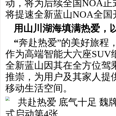
动，将为后续全国NOA
将提速全新蓝山NOA全国
用山川湖海填满热爱，
“
奔赴热爱”的美好旅程
作为高端智能大六座SUV
全新蓝山因其在全方位驾
推崇，为用户及其家人提
移动生活空间。