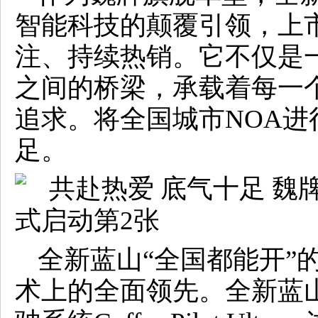
智能科技的颠覆引领，上
注、持续热销。它不仅是
之间的桥梁，承载着每一
追求。将全国城市NOA
足。
全新蓝山“全国都能开”
术上的全面领先。全新蓝