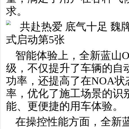
求。
智能体验上，全新蓝山O
级，不仅提升了车辆的自
功率，还提高了在NOA状
率，优化了施工场景的识
能、更便捷的用车体验。
在操控性能方面，全新蓝