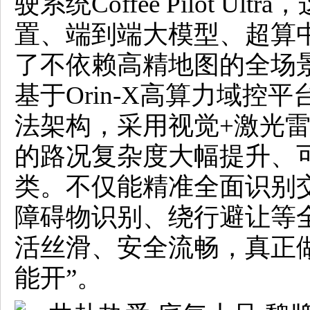
驶系统Coffee Pilot U
置、端到端大模型、超算
了不依赖高精地图的全场
基于Orin-X高算力域控
法架构，采用视觉+激光
的路况复杂度大幅提升、
类。不仅能精准全面识别
障碍物识别、绕行避让等全
活丝滑、安全流畅，真正
能开”。