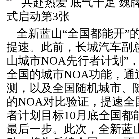
全新蓝山“全国都能开”
提速。此前，长城汽车副
山城市NOA先行者计划”
全国的城市NOA功能，
测，以及全国随机城市、
的NOA对比验证，提速全
者计划目标10月底全国都
最后一步。此次，全新蓝