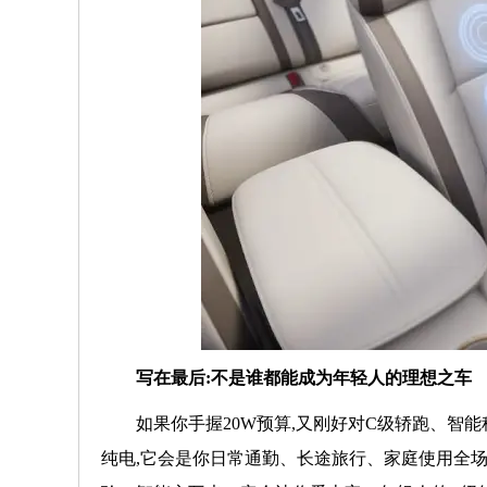
写在最后:不是谁都能成为年轻人的理想之车
如果你手握20W预算,又刚好对C级轿跑、智能
纯电,它会是你日常通勤、长途旅行、家庭使用全场景