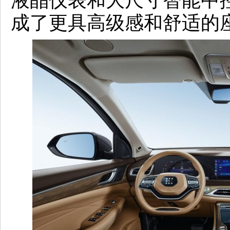
液晶仪表和大尺寸智能中
成了更具高级感和舒适的