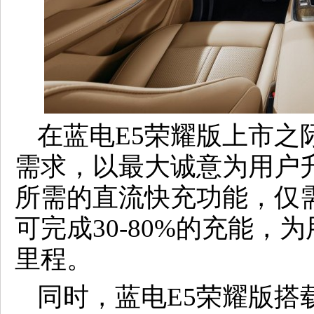
在蓝电E5荣耀版上市之
需求，以最大诚意为用户
所需的直流快充功能，仅需
可完成30-80%的充能
里程。
同时，蓝电E5荣耀版搭