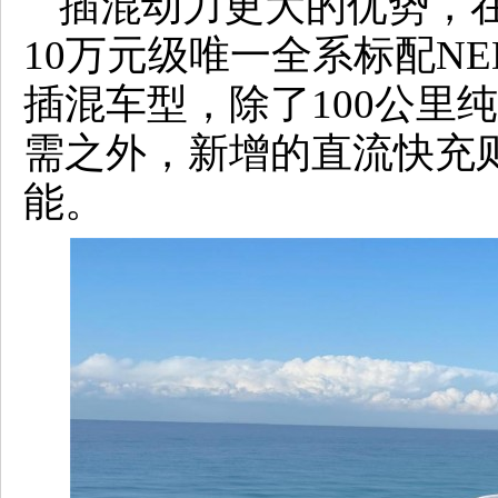
插混动力更大的优势，在
10万元级唯一全系标配NE
插混车型，除了100公里
需之外，新增的直流快充
能。