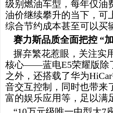
级别燃油车型，每年仅油
油价继续攀升的当下，可
综合节约成本甚至可以买
赛力斯品质全面把控
“
摒弃繁花惹眼，关注实
核心——蓝电E5荣耀版除
之外，还搭载了华为HiC
音交互控制，同时也带来
富的娱乐应用等，足以满
“10万元级唯一中型大7座