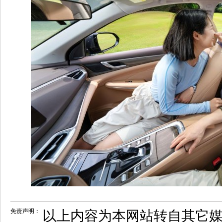
免责声明：
以上内容为本网站转自其它