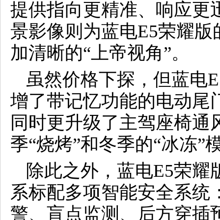
提供指向更精准、响应更迅
景影像则为蓝电E5荣耀
加清晰的“上帝视角”。
虽然价格下探，但蓝电E
增了带记忆功能的电动尾
同时更升级了主驾座椅通
季“烧烤”和冬季的“冰冻”
除此之外，蓝电E5荣耀
系标配多项智能安全系统
警、盲点监测、后方穿插