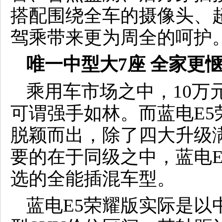
搭配围绕全车的摄像头、
驾乘带来更为周全的呵护
唯一中型大7座 全家更
乘用车市场之中，10万
可谓强手如林。而蓝电E
脱颖而出，除了四大升级
要的在于同级之中，蓝电E
选的全能插混车型。
蓝电E5荣耀版实际是以