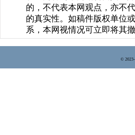
的，不代表本网观点，亦不代
的真实性。如稿件版权单位
系，本网视情况可立即将其
© 2023