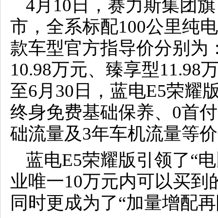
4月10日，赛力斯集团
市，全系标配100公里纯
款车型官方指导价分别为：
10.98万元、臻享型11.
至6月30日，蓝电E5荣
终身免费基础保养、0首付
础流量及3年车机流量等价
蓝电E5荣耀版引领了“
业唯一10万元内可以买到
同时更成为了“加量增配再