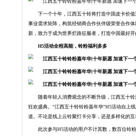
下一个十年，江西五十铃将打造中国皮卡价值
事业需求矩阵，构筑经销商合作伙伴级荣誉合作体
新，致力于成为世界烂路征服者，打造中国最好开
H5活动全程高能，铃粉福利多多
随着年轻人消费观念的不断升级，江西五十铃
狂欢盛典。“江西五十铃铃粉嘉年华”H5活动自
道。不论是线上云铃聚打卡分享，还是多样化的互
此次参与H5活动的用户不计其数，数百位铃粉