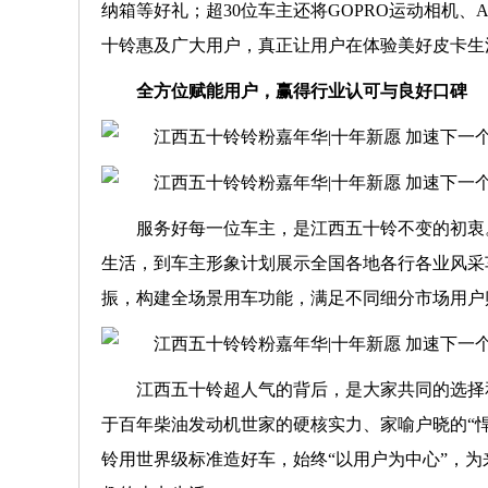
纳箱等好礼；超30位车主还将GOPRO运动相机、A
十铃惠及广大用户，真正让用户在体验美好皮卡生
全方位赋能用户，赢得行业认可与良好口碑
服务好每一位车主，是江西五十铃不变的初衷。
生活，到车主形象计划展示全国各地各行各业风采
振，构建全场景用车功能，满足不同细分市场用户
江西五十铃超人气的背后，是大家共同的选择
于百年柴油发动机世家的硬核实力、家喻户晓的“
铃用世界级标准造好车，始终“以用户为中心”，