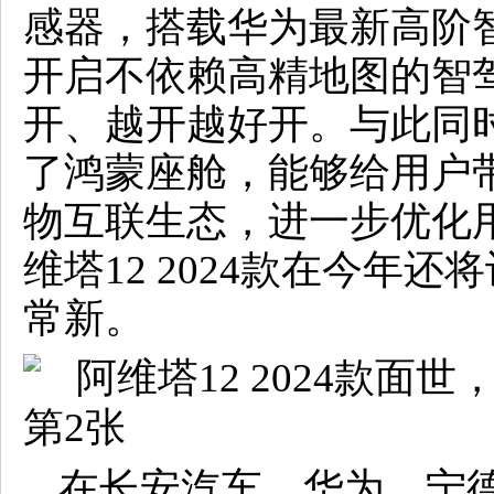
感器，搭载华为最新高阶智驾H
开启不依赖高精地图的智
开、越开越好开。与此同时，
了鸿蒙座舱，能够给用户
物互联生态，进一步优化
维塔12 2024款在今年
常新。
在长安汽车、华为、宁