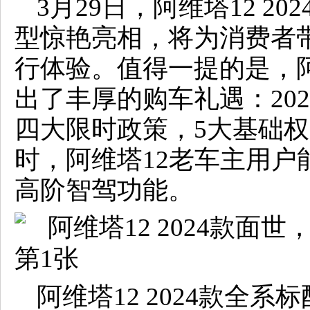
3月29日，阿维塔12 2
型惊艳亮相，将为消费者
行体验。值得一提的是，
出了丰厚的购车礼遇：202
四大限时政策，5大基础权益
时，阿维塔12老车主用户
高阶智驾功能。
阿维塔12 2024款全系