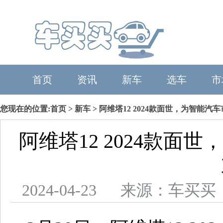
首页
资讯
新车
选车
市
您现在的位置:
首页
>
新车
> 阿维塔12 2024款面世，为智能
阿维塔12 2024款面
2024-04-23 来源：车