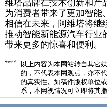
维塔品牌在技术创新和产
为消费者带来了更加智能
相信在未来，阿维塔将继
推动智能新能源汽车行业
带来更多的惊喜和便利。
免责声明：
以上内容为本网站转自其它
的，不代表本网观点，亦不代
的真实性。如稿件版权单位
系，本网视情况可立即将其