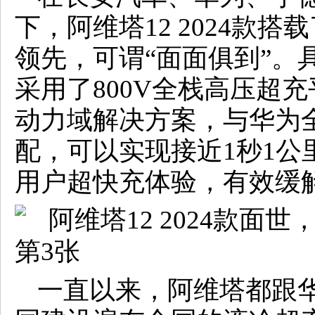
下，阿维塔12 2024款
领先，可谓“面面俱到”。具
采用了800V全栈高压超充平
动力域解决方案，与华为
配，可以实现接近1秒1公
用户超快充体验，有效缓
一直以来，阿维塔都跟