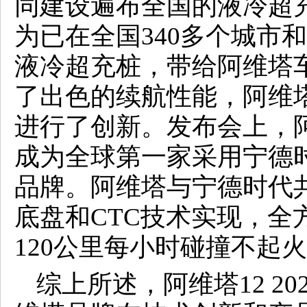
同建设遍布全国的液冷超
为已在全国340多个城市
液冷超充桩，带给阿维塔
了出色的续航性能，阿维塔1
进行了创新。发布会上，
成为全球第一家采用宁德
品牌。阿维塔与宁德时代
底盘和CTC技术实现，全
120公里每小时碰撞不起
综上所述，阿维塔12 2