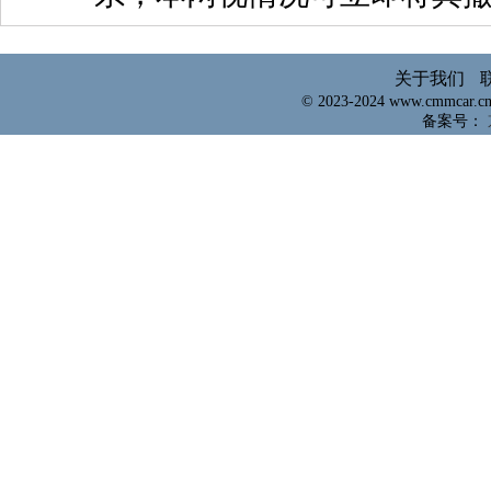
关于我们
© 2023-2024 www.cmmcar.
备案号：