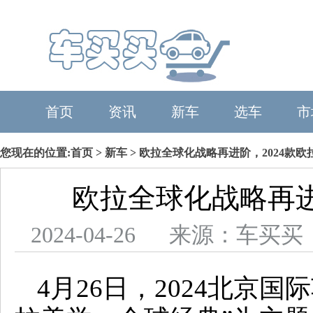
首页
资讯
新车
选车
市
您现在的位置:
首页
>
新车
> 欧拉全球化战略再进阶，2024款欧
欧拉全球化战略再进
2024-04-26 来源：车
4月26日，2024北京