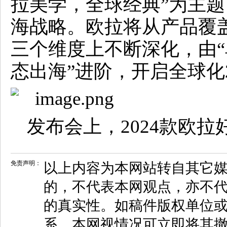
拉美学，全球经典”为主
海战略。欧拉将从产品覆
三个维度上不断深化，由“
态出海”进阶，开启全球化2
发布会上，2024款欧拉
免责声明：
以上内容为本网站转自其它
的，不代表本网观点，亦不代
的真实性。如稿件版权单位
系，本网视情况可立即将其