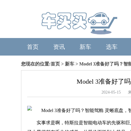
首页
资讯
新车
选车
您现在的位置:
首页
>
新车
> Model 3准备好了吗
Model 3准备好
2024-05-
实事求是啊，特斯拉是智能电动车的先驱和巨