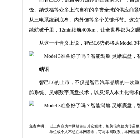
锋、纳铁福等众多上汽自有的享誉全球的供应商紧
从三电系统到底盘、内外饰等多个关键环节。这次智
续航破千里，12min续航400km，让全世界都为之
从这一个含义上说，智己L6势必将从Model
结语
智己L6的上市，不仅是智己汽车品牌的一次重要
舱系统、灵蜥数字底盘技术，以及深入本土化需求
免责声明：
以上内容为本网站转自其它媒体，相关信息仅为传递更
单位或个人不想在本网发布，可与本网联系，本网视情