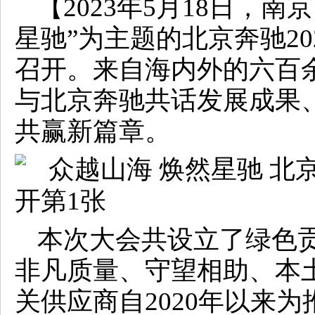
【2023年5月18日，
星驰”为主题的北京奔驰2
召开。来自海内外的六百
与北京奔驰共话发展成果
共赢新篇章。
本次大会共设立了绿色
非凡质量、守望相助、本
关供应商自2020年以来