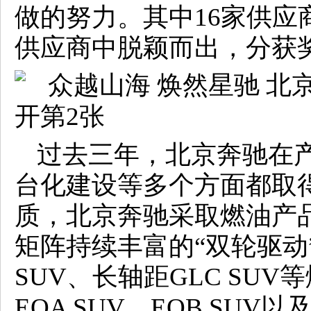
做的努力。其中16家供应
供应商中脱颖而出，分获
过去三年，北京奔驰在
台化建设等多个方面都取
质，北京奔驰采取燃油产
矩阵持续丰富的“双轮驱动
SUV、长轴距GLC SU
EQA SUV、EQB SU