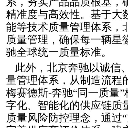
系，夯实产品品质根基，
精准度与高效性。基于大
能等技术质量管理体系，
质量管理，确保每一辆星
驰全球统一质量标准。
此外，北京奔驰以诚信
量管理体系，从制造流程
梅赛德斯-奔驰“同一质量
字化、智能化的供应链质
质量风险防控理念，通过