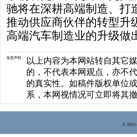
驰将在深耕高端制造、打
推动供应商伙伴的转型升
高端汽车制造业的升级做
免责声明：
以上内容为本网站转自其它
的，不代表本网观点，亦不代
的真实性。如稿件版权单位
系，本网视情况可立即将其
© 2023