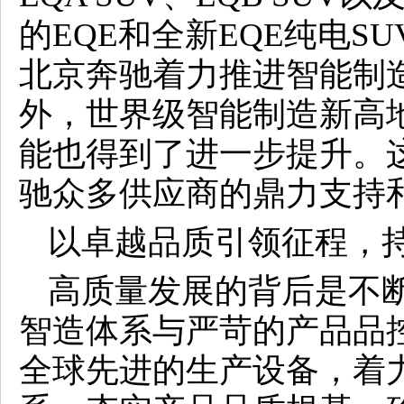
的EQE和全新EQE纯电S
北京奔驰着力推进智能制
外，世界级智能制造新高
能也得到了进一步提升。
驰众多供应商的鼎力支持
以卓越品质引领征程，
高质量发展的背后是不
智造体系与严苛的产品品
全球先进的生产设备，着