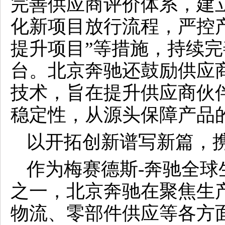
完善供应商评价体系，建
化新项目放行流程，严控
提升项目”等措施，持续
台。北京奔驰还鼓励供应
技术，旨在提升供应商伙
稳定性，从源头保障产品
以开拓创新谱写新篇，
作为梅赛德斯-奔驰全
之一，北京奔驰在聚焦生
物流、零部件供应等各方