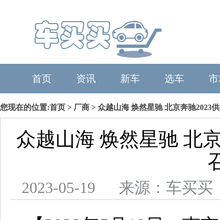
首页
资讯
新车
选车
市
您现在的位置:
首页
>
厂商
> 众越山海 焕然星驰 北京奔驰202
众越山海 焕然星驰 北京
2023-05-19 来源：车