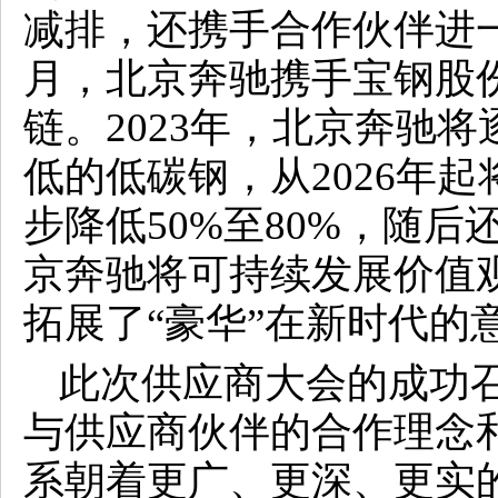
减排，还携手合作伙伴进一步
月，北京奔驰携手宝钢股
链。2023年，北京奔驰
低的低碳钢，从2026年
步降低50%至80%，随后
京奔驰将可持续发展价值
拓展了“豪华”在新时代的
此次供应商大会的成功
与供应商伙伴的合作理念
系朝着更广、更深、更实