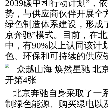
2039碳中和行动计划”
势，与供应商伙伴开展全
绿色制造体系建设，形成
京奔驰”模式。目前，在北
中，有90%以上认同该计
色、环保和可持续的供应
北京奔驰自身采取了一
制绿色能源、购买绿电以