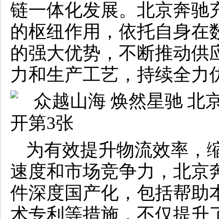
链一体化发展。北京奔驰
的枢纽作用，依托自身在
的强大优势，不断推动供
力和生产工艺，持续全力
为有效提升物流效率，
速度和市场竞争力，北京
件深度国产化，包括帮助
术专利等措施，不仅提升