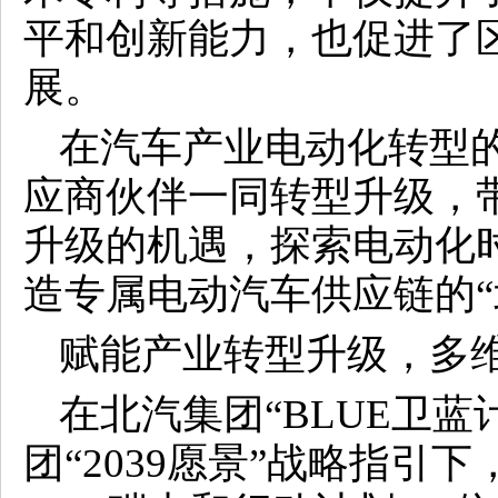
平和创新能力，也促进了
展。
在汽车产业电动化转型
应商伙伴一同转型升级，
升级的机遇，探索电动化
造专属电动汽车供应链的“
赋能产业转型升级，多
在北汽集团“BLUE卫蓝
团“2039愿景”战略指引